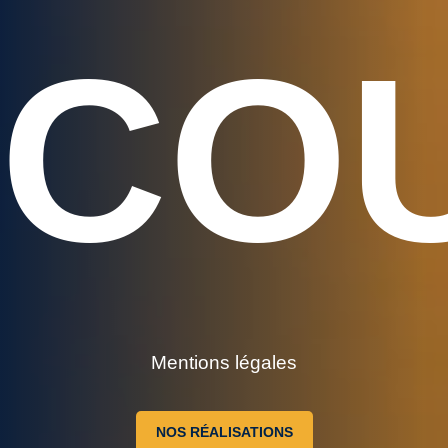
CO
Mentions légales
NOS RÉALISATIONS