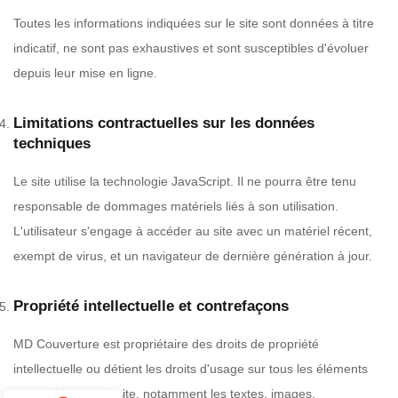
Toutes les informations indiquées sur le site sont données à titre
indicatif, ne sont pas exhaustives et sont susceptibles d'évoluer
depuis leur mise en ligne.
Limitations contractuelles sur les données
techniques
Le site utilise la technologie JavaScript. Il ne pourra être tenu
responsable de dommages matériels liés à son utilisation.
L'utilisateur s'engage à accéder au site avec un matériel récent,
exempt de virus, et un navigateur de dernière génération à jour.
Propriété intellectuelle et contrefaçons
MD Couverture est propriétaire des droits de propriété
intellectuelle ou détient les droits d'usage sur tous les éléments
accessibles sur le site, notamment les textes, images,