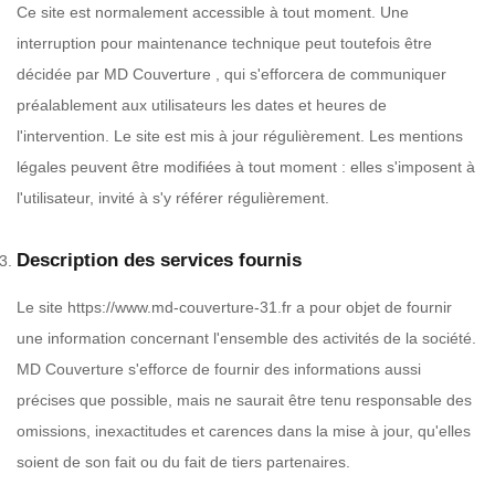
Ce site est normalement accessible à tout moment. Une
interruption pour maintenance technique peut toutefois être
décidée par MD Couverture , qui s'efforcera de communiquer
préalablement aux utilisateurs les dates et heures de
l'intervention. Le site est mis à jour régulièrement. Les mentions
légales peuvent être modifiées à tout moment : elles s'imposent à
l'utilisateur, invité à s'y référer régulièrement.
Description des services fournis
Le site https://www.md-couverture-31.fr a pour objet de fournir
une information concernant l'ensemble des activités de la société.
MD Couverture s'efforce de fournir des informations aussi
précises que possible, mais ne saurait être tenu responsable des
omissions, inexactitudes et carences dans la mise à jour, qu'elles
soient de son fait ou du fait de tiers partenaires.