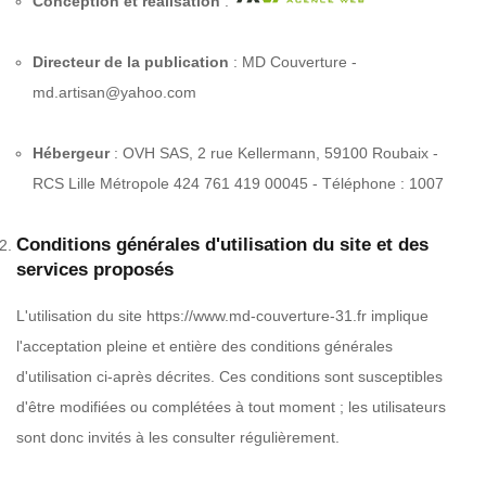
Conception et réalisation
:
Directeur de la publication
: MD Couverture -
md.artisan@yahoo.com
Hébergeur
: OVH SAS, 2 rue Kellermann, 59100 Roubaix -
RCS Lille Métropole 424 761 419 00045 - Téléphone : 1007
Conditions générales d'utilisation du site et des
services proposés
L'utilisation du site https://www.md-couverture-31.fr implique
l'acceptation pleine et entière des conditions générales
d'utilisation ci-après décrites. Ces conditions sont susceptibles
d'être modifiées ou complétées à tout moment ; les utilisateurs
sont donc invités à les consulter régulièrement.