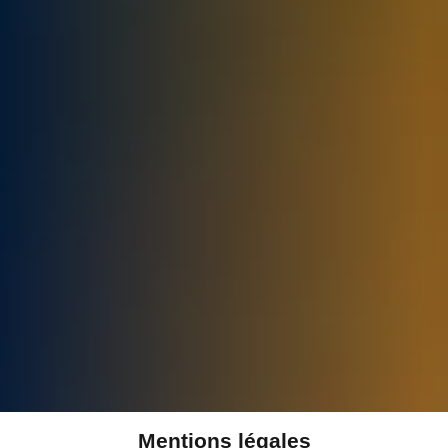
Mentions légales