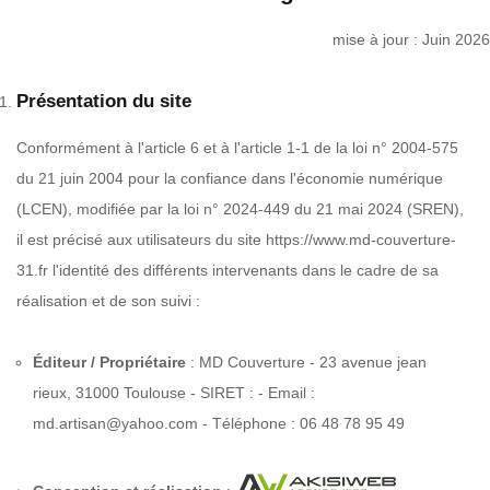
mise à jour : Juin 2026
Présentation du site
Conformément à l'article 6 et à l'article 1-1 de la loi n° 2004-575
du 21 juin 2004 pour la confiance dans l'économie numérique
(LCEN), modifiée par la loi n° 2024-449 du 21 mai 2024 (SREN),
il est précisé aux utilisateurs du site https://www.md-couverture-
31.fr l'identité des différents intervenants dans le cadre de sa
réalisation et de son suivi :
Éditeur / Propriétaire
: MD Couverture - 23 avenue jean
rieux, 31000 Toulouse - SIRET : - Email :
md.artisan@yahoo.com - Téléphone : 06 48 78 95 49